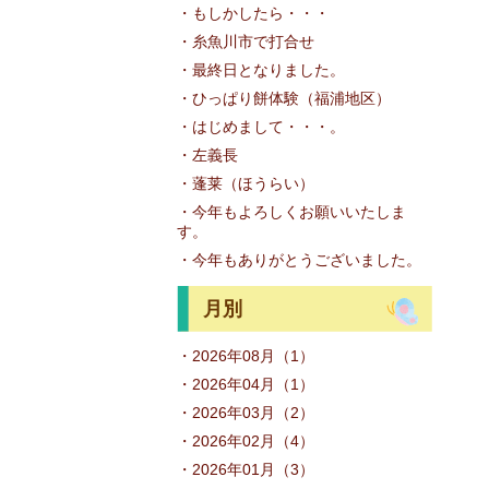
・もしかしたら・・・
・糸魚川市で打合せ
・最終日となりました。
・ひっぱり餅体験（福浦地区）
・はじめまして・・・。
・左義長
・蓬莱（ほうらい）
・今年もよろしくお願いいたしま
す。
・今年もありがとうございました。
月別
・2026年08月（1）
・2026年04月（1）
・2026年03月（2）
・2026年02月（4）
・2026年01月（3）