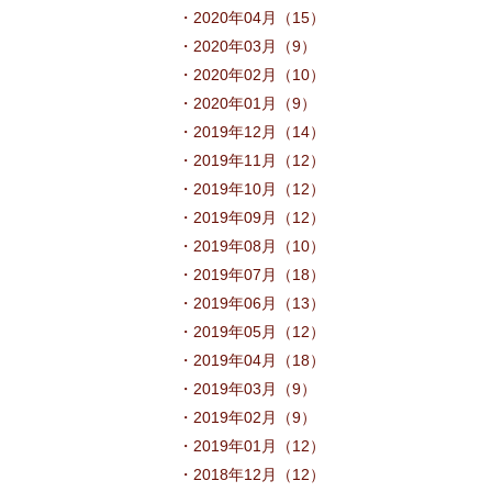
・2020年04月（15）
・2020年03月（9）
・2020年02月（10）
・2020年01月（9）
・2019年12月（14）
・2019年11月（12）
・2019年10月（12）
・2019年09月（12）
・2019年08月（10）
・2019年07月（18）
・2019年06月（13）
・2019年05月（12）
・2019年04月（18）
・2019年03月（9）
・2019年02月（9）
・2019年01月（12）
・2018年12月（12）