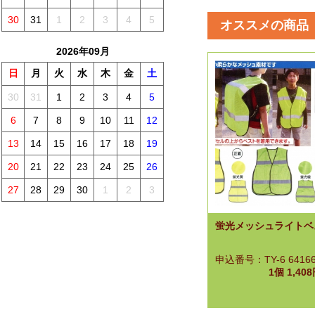
30
31
1
2
3
4
5
オススメの商品
2026年09月
日
月
火
水
木
金
土
30
31
1
2
3
4
5
6
7
8
9
10
11
12
13
14
15
16
17
18
19
20
21
22
23
24
25
26
27
28
29
30
1
2
3
蛍光メッシュライトベ
申込番号：TY-6 6416
1個 1,4