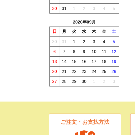
30
31
1
2
3
4
5
2026年09月
日
月
火
水
木
金
土
30
31
1
2
3
4
5
6
7
8
9
10
11
12
13
14
15
16
17
18
19
20
21
22
23
24
25
26
27
28
29
30
1
2
3
ご注文・お支払方法