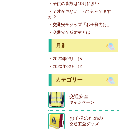
・子供の事故は10月に多い
・７才が危ない！って知ってます
か？
・交通安全グッズ「お子様向け」
・交通安全反射材とは
月別
・2020年03月（5）
・2020年02月（2）
カテゴリー
交通安全
キャンペーン
お子様のための
交通安全グッズ