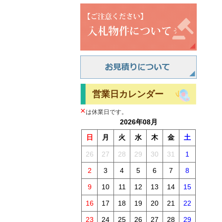
営業日カレンダー
×
は休業日です。
2026年08月
日
月
火
水
木
金
土
26
27
28
29
30
31
1
2
3
4
5
6
7
8
9
10
11
12
13
14
15
16
17
18
19
20
21
22
23
24
25
26
27
28
29