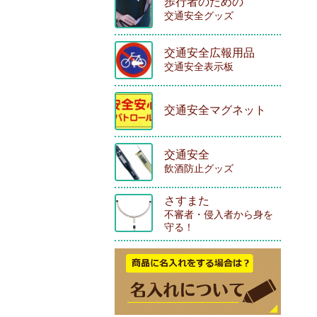
歩行者のための
交通安全グッズ
交通安全広報用品
交通安全表示板
交通安全マグネット
交通安全
飲酒防止グッズ
さすまた
不審者・侵入者から身を
守る！