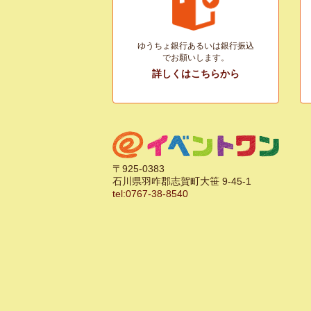
ゆうちょ銀行あるいは銀行振込
でお願いします。
詳しくはこちらから
〒925-0383
石川県羽咋郡志賀町大笹 9-45-1
tel:0767-38-8540