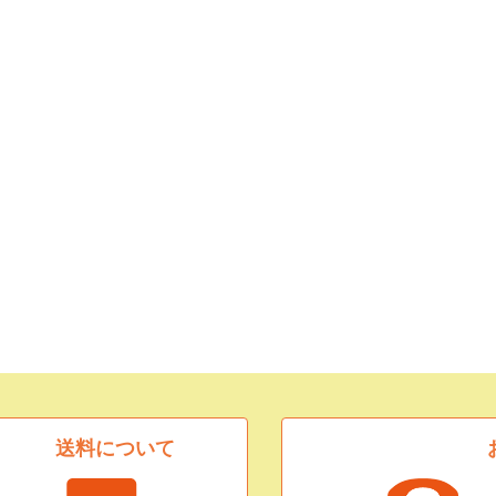
送料について