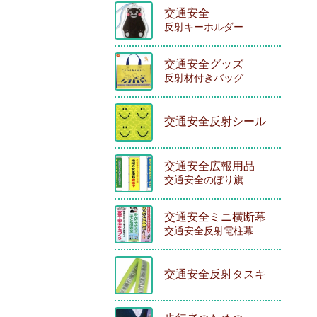
交通安全
反射キーホルダー
交通安全グッズ
反射材付きバッグ
交通安全反射シール
交通安全広報用品
交通安全のぼり旗
交通安全ミニ横断幕
交通安全反射電柱幕
交通安全反射タスキ