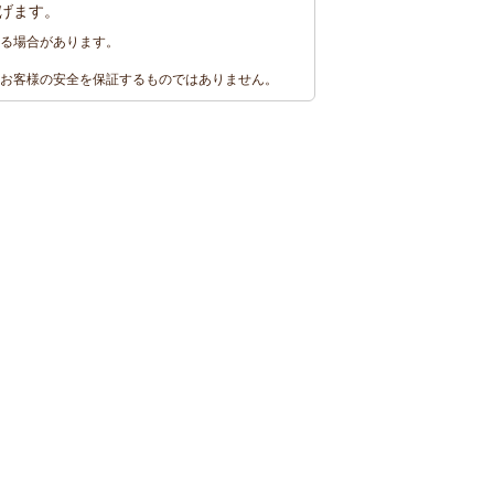
げます。
る場合があります。
お客様の安全を保証するものではありません。