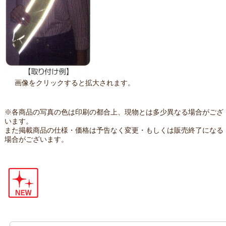
画像をクリックすると拡大されます。
※各商品の写真の色は印刷の都合上、現物とは多少異なる場合がござ
います。
また掲載商品の仕様・価格は予告なく変更・もしくは販売終了になる
場合がございます。