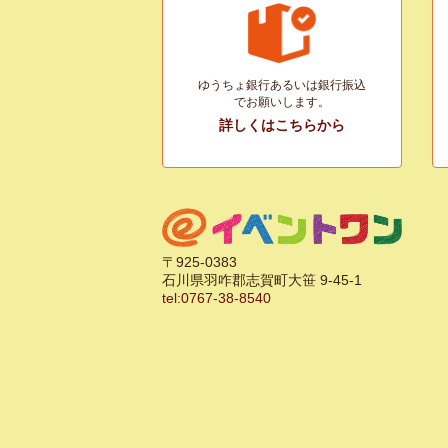
ゆうちょ銀行あるいは銀行振込
でお願いします。
詳しくはこちらから
〒925-0383
石川県羽咋郡志賀町大笹 9-45-1
tel:0767-38-8540