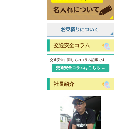
交通安全コラム
交通安全に関してのコラム記事です。
交通安全コラムはこちら →
社長紹介