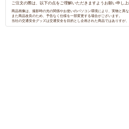
ご注文の際は、以下の点をご理解いただきますようお願い申し上
商品画像は、撮影時の光の関係やお使いのパソコン環境により、実物と異な
また商品改良のため、予告なく仕様を一部変更する場合がございます。
当社の交通安全グッズは交通安全を目的とし企画された商品ではありすが、