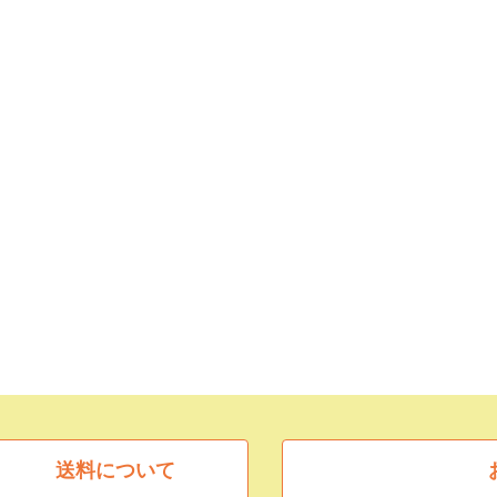
送料について