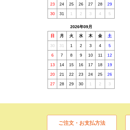
23
24
25
26
27
28
29
30
31
1
2
3
4
5
2026年09月
日
月
火
水
木
金
土
30
31
1
2
3
4
5
6
7
8
9
10
11
12
13
14
15
16
17
18
19
20
21
22
23
24
25
26
27
28
29
30
1
2
3
ご注文・お支払方法