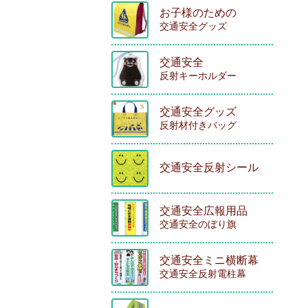
お子様のための
交通安全グッズ
交通安全
反射キーホルダー
交通安全グッズ
反射材付きバッグ
交通安全反射シール
交通安全広報用品
交通安全のぼり旗
交通安全ミニ横断幕
交通安全反射電柱幕