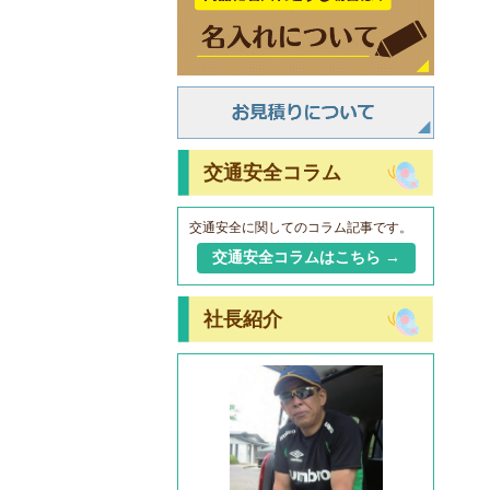
交通安全コラム
交通安全に関してのコラム記事です。
交通安全コラムはこちら →
社長紹介