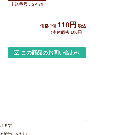
申込番号：SP-79
110円
価格 1個
税込
（本体価格 100円）
この商品のお問い合わせ
げます。
る場合があります。