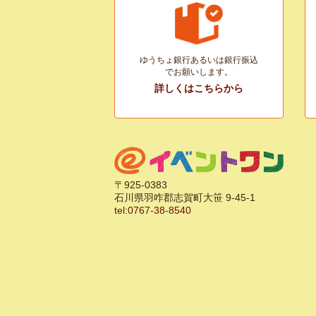
ゆうちょ銀行あるいは銀行振込
でお願いします。
詳しくはこちらから
〒925-0383
石川県羽咋郡志賀町大笹 9-45-1
tel:0767-38-8540