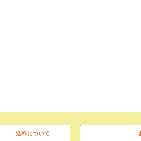
送料について