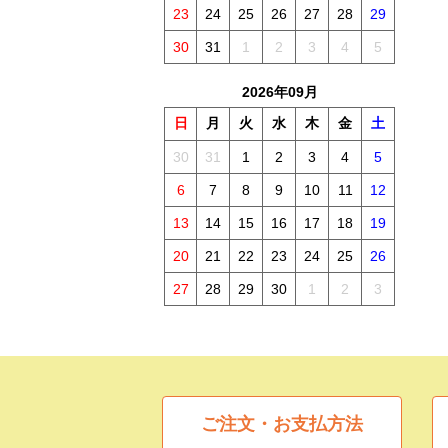
23
24
25
26
27
28
29
30
31
1
2
3
4
5
2026年09月
日
月
火
水
木
金
土
30
31
1
2
3
4
5
6
7
8
9
10
11
12
13
14
15
16
17
18
19
20
21
22
23
24
25
26
27
28
29
30
1
2
3
ご注文・お支払方法