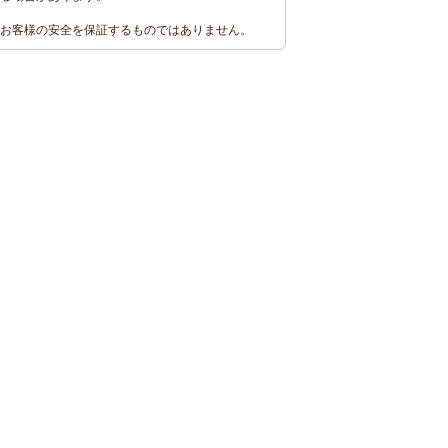
お客様の安全を保証するものではありません。