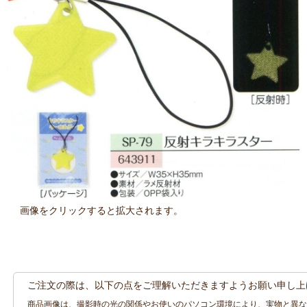
画像をクリックすると拡大されます。
ご注文の際は、以下の点をご理解いただきますようお願い申し上
商品画像は、撮影時の光の関係やお使いのパソコン環境により、実物と異な