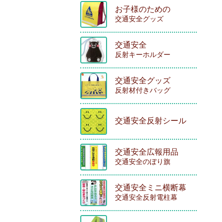
お子様のための
交通安全グッズ
交通安全
反射キーホルダー
交通安全グッズ
反射材付きバッグ
交通安全反射シール
交通安全広報用品
交通安全のぼり旗
交通安全ミニ横断幕
交通安全反射電柱幕