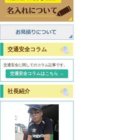
交通安全コラム
交通安全に関してのコラム記事です。
交通安全コラムはこちら →
社長紹介