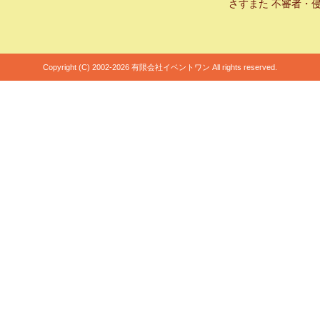
さすまた 不審者・
Copyright (C) 2002-2026 有限会社イベントワン All rights reserved.