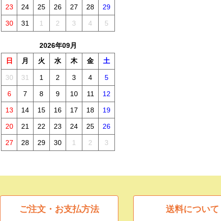
23
24
25
26
27
28
29
30
31
1
2
3
4
5
2026年09月
日
月
火
水
木
金
土
30
31
1
2
3
4
5
6
7
8
9
10
11
12
13
14
15
16
17
18
19
20
21
22
23
24
25
26
27
28
29
30
1
2
3
ご注文・お支払方法
送料について