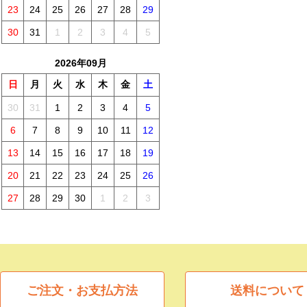
23
24
25
26
27
28
29
30
31
1
2
3
4
5
2026年09月
日
月
火
水
木
金
土
30
31
1
2
3
4
5
6
7
8
9
10
11
12
13
14
15
16
17
18
19
20
21
22
23
24
25
26
27
28
29
30
1
2
3
ご注文・お支払方法
送料について