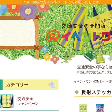
PTA・学校の方々へ小ロットにて対応いたします。
交通安全の事なら
※ 当社の交通安全グッズ
イベントワン HOME へ
交
カテゴリー
反射ステッカ
交通安全
キャンペーン