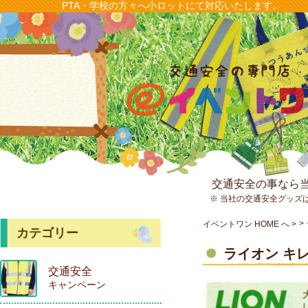
PTA・学校の方々へ小ロットにて対応いたします。
交通安全の事なら
※ 当社の交通安全グッズ
イベントワン HOME へ
カテゴリー
ライオン キ
交通安全
キャンペーン