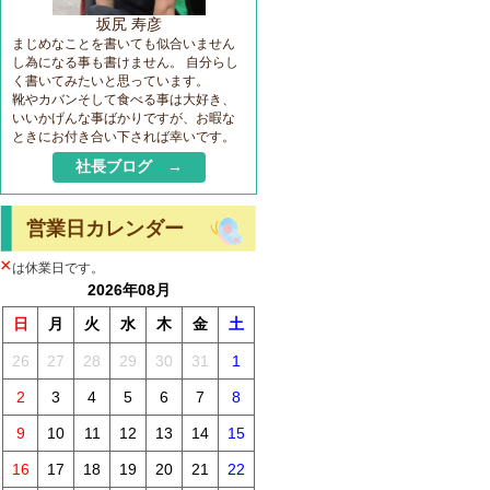
坂尻 寿彦
まじめなことを書いても似合いません
し為になる事も書けません。 自分らし
く書いてみたいと思っています。
靴やカバンそして食べる事は大好き、
いいかげんな事ばかりですが、お暇な
ときにお付き合い下されば幸いです。
社長ブログ →
営業日カレンダー
×
は休業日です。
2026年08月
日
月
火
水
木
金
土
26
27
28
29
30
31
1
2
3
4
5
6
7
8
9
10
11
12
13
14
15
16
17
18
19
20
21
22