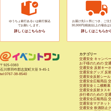
ゆうちょ銀行あるいは銀行振込
お届け先1ヶ所につき、ご注
でお願いします。
30,000円(税抜)以上の場合
詳しくはこちらから
詳しくはこちらか
カテゴリー
交通安全 キャンペ
お子様のための 交
〒925-0383
交通安全 反射キー
石川県羽咋郡志賀町大笹 9-45-1
交通安全グッズ 反
tel:0767-38-8540
交通安全反射シール
交通安全広報用品 
交通安全ミニ横断幕
交通安全反射タスキ
歩行者のための 交
交通安全広報用品 
交通安全マグネット
交通安全 飲酒防止