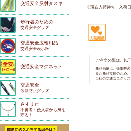
交通安全反射タスキ
※現在入荷待ち 入荷
歩行者のための
交通安全グッズ
交通安全広報用品
交通安全表示板
ご注文の際は、以
交通安全マグネット
商品画像は、撮影時の
また商品改良のため、
当社の交通安全グッズ
交通安全
飲酒防止グッズ
さすまた
不審者・侵入者から身を
守る！