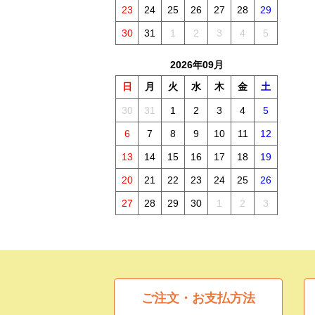
23
24
25
26
27
28
29
30
31
1
2
3
4
5
2026年09月
日
月
火
水
木
金
土
30
31
1
2
3
4
5
6
7
8
9
10
11
12
13
14
15
16
17
18
19
20
21
22
23
24
25
26
27
28
29
30
1
2
3
ご注文・お支払方法