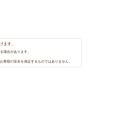
げます。
る場合があります。
お客様の安全を保証するものではありません。