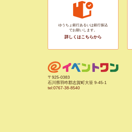
ゆうちょ銀行あるいは銀行振込
でお願いします。
詳しくはこちらから
〒925-0383
石川県羽咋郡志賀町大笹 9-45-1
tel:0767-38-8540