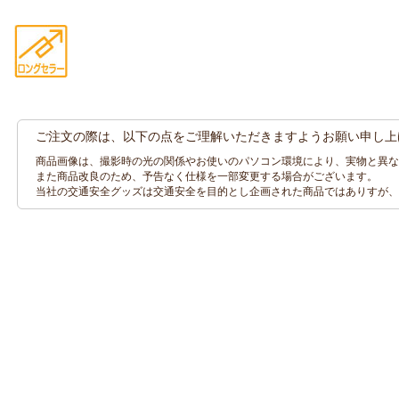
ご注文の際は、以下の点をご理解いただきますようお願い申し上
商品画像は、撮影時の光の関係やお使いのパソコン環境により、実物と異な
また商品改良のため、予告なく仕様を一部変更する場合がございます。
当社の交通安全グッズは交通安全を目的とし企画された商品ではありすが、