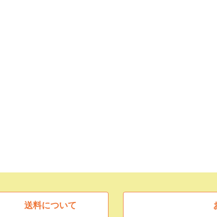
送料について