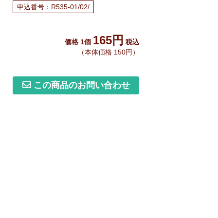
申込番号：R535-01/02/
165円
価格 1個
税込
（本体価格 150円）
この商品のお問い合わせ