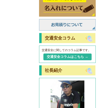
交通安全コラム
交通安全に関してのコラム記事です。
交通安全コラムはこちら →
社長紹介