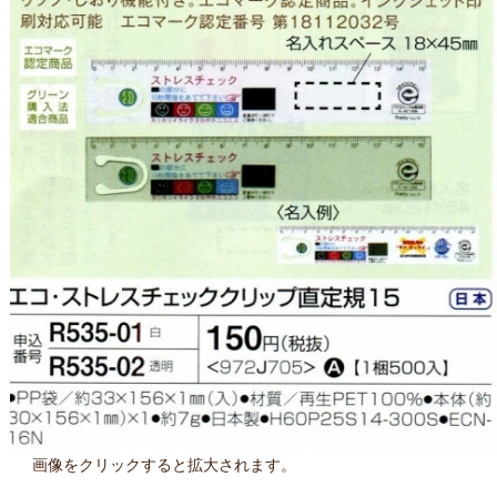
画像をクリックすると拡大されます。