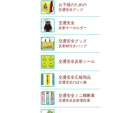
お子様のための
交通安全グッズ
交通安全
反射キーホルダー
交通安全グッズ
反射材付きバッグ
交通安全反射シール
交通安全広報用品
交通安全のぼり旗
交通安全ミニ横断幕
交通安全反射電柱幕