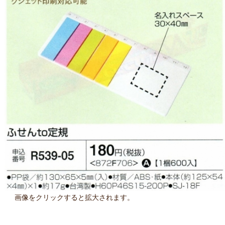
画像をクリックすると拡大されます。