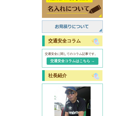
交通安全コラム
交通安全に関してのコラム記事です。
交通安全コラムはこちら →
社長紹介