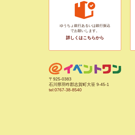
ゆうちょ銀行あるいは銀行振込
でお願いします。
詳しくはこちらから
〒925-0383
石川県羽咋郡志賀町大笹 9-45-1
tel:0767-38-8540