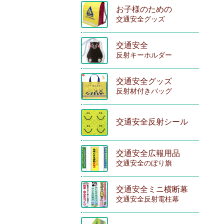
お子様のための
交通安全グッズ
交通安全
反射キーホルダー
交通安全グッズ
反射材付きバッグ
交通安全反射シール
交通安全広報用品
交通安全のぼり旗
交通安全ミニ横断幕
交通安全反射電柱幕