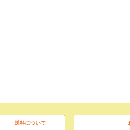
送料について