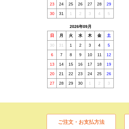
23
24
25
26
27
28
29
30
31
1
2
3
4
5
2026年09月
日
月
火
水
木
金
土
30
31
1
2
3
4
5
6
7
8
9
10
11
12
13
14
15
16
17
18
19
20
21
22
23
24
25
26
27
28
29
30
1
2
3
ご注文・お支払方法