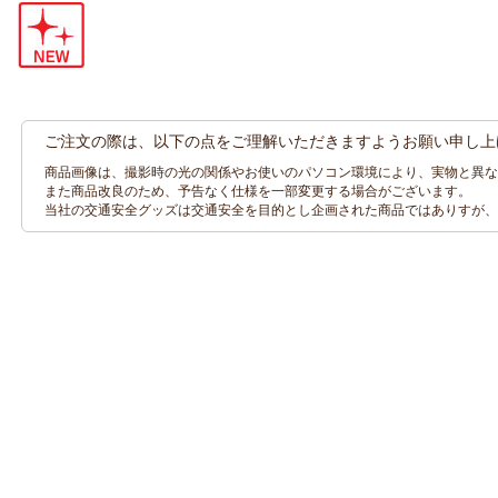
ご注文の際は、以下の点をご理解いただきますようお願い申し上
商品画像は、撮影時の光の関係やお使いのパソコン環境により、実物と異な
また商品改良のため、予告なく仕様を一部変更する場合がございます。
当社の交通安全グッズは交通安全を目的とし企画された商品ではありすが、