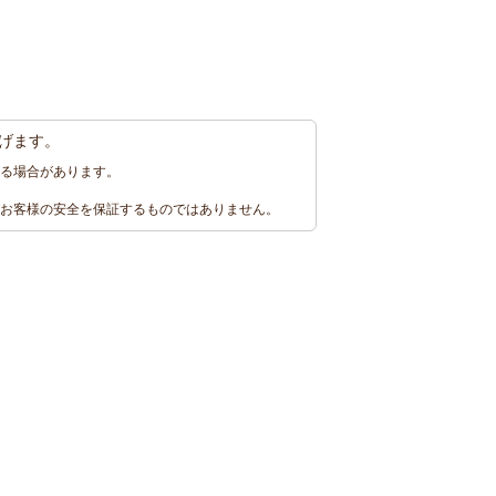
げます。
る場合があります。
お客様の安全を保証するものではありません。