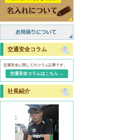
交通安全コラム
交通安全に関してのコラム記事です。
交通安全コラムはこちら →
社長紹介