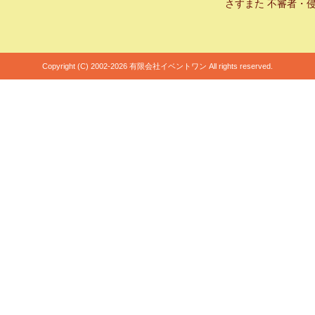
さすまた 不審者・
Copyright (C) 2002-2026 有限会社イベントワン All rights reserved.