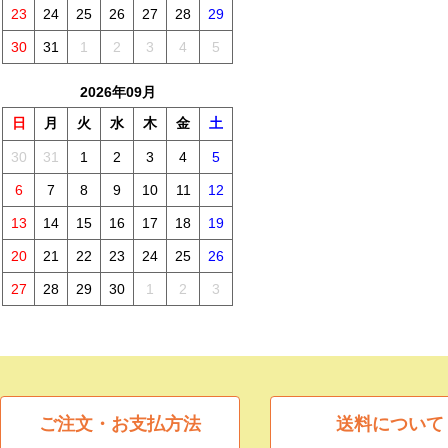
23
24
25
26
27
28
29
30
31
1
2
3
4
5
2026年09月
日
月
火
水
木
金
土
30
31
1
2
3
4
5
6
7
8
9
10
11
12
13
14
15
16
17
18
19
20
21
22
23
24
25
26
27
28
29
30
1
2
3
ご注文・お支払方法
送料について