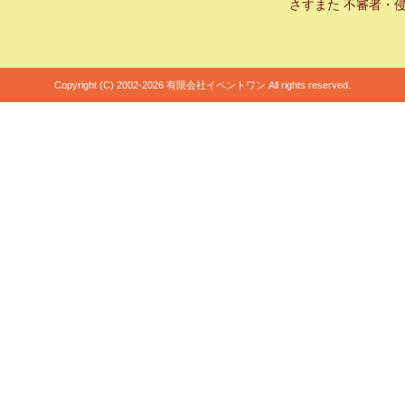
さすまた 不審者・
Copyright (C) 2002-2026 有限会社イベントワン All rights reserved.