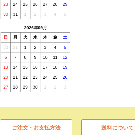
23
24
25
26
27
28
29
30
31
1
2
3
4
5
2026年09月
日
月
火
水
木
金
土
30
31
1
2
3
4
5
6
7
8
9
10
11
12
13
14
15
16
17
18
19
20
21
22
23
24
25
26
27
28
29
30
1
2
3
ご注文・お支払方法
送料について