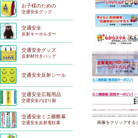
お子様のための
交通安全グッズ
交通安全
反射キーホルダー
交通安全グッズ
反射材付きバッグ
交通安全反射シール
交通安全広報用品
交通安全のぼり旗
交通安全ミニ横断幕
画像をクリックする
交通安全反射電柱幕