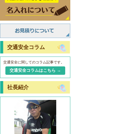
交通安全コラム
交通安全に関してのコラム記事です。
交通安全コラムはこちら →
社長紹介