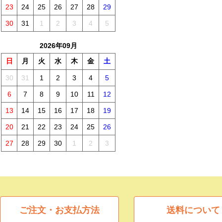
23
24
25
26
27
28
29
30
31
1
2
3
4
5
2026年09月
日
月
火
水
木
金
土
30
31
1
2
3
4
5
6
7
8
9
10
11
12
13
14
15
16
17
18
19
20
21
22
23
24
25
26
27
28
29
30
1
2
3
ご注文・お支払方法
送料について