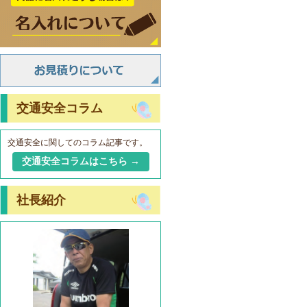
交通安全コラム
交通安全に関してのコラム記事です。
交通安全コラムはこちら →
社長紹介