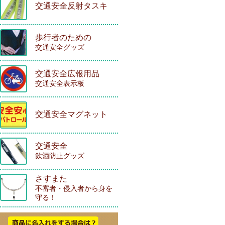
交通安全反射タスキ
歩行者のための
交通安全グッズ
交通安全広報用品
交通安全表示板
交通安全マグネット
交通安全
飲酒防止グッズ
さすまた
不審者・侵入者から身を
守る！