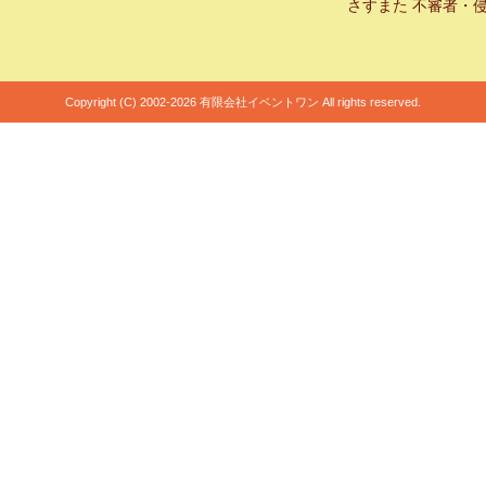
さすまた 不審者・
Copyright (C) 2002-2026 有限会社イベントワン All rights reserved.