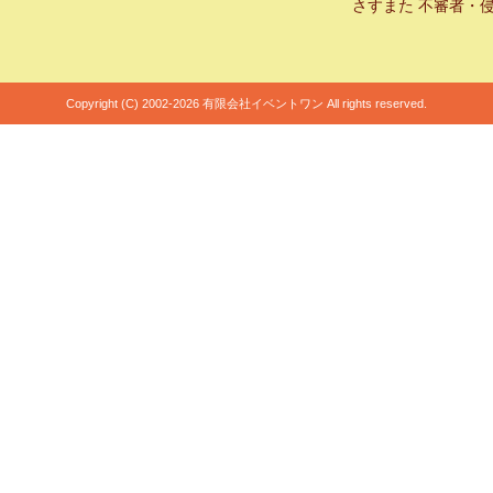
さすまた 不審者・
Copyright (C) 2002-2026 有限会社イベントワン All rights reserved.