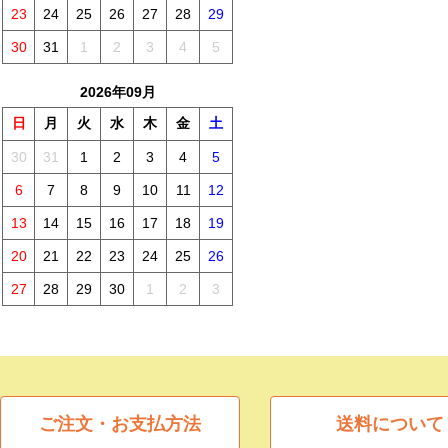
23
24
25
26
27
28
29
30
31
1
2
3
4
5
2026年09月
日
月
火
水
木
金
土
30
31
1
2
3
4
5
6
7
8
9
10
11
12
13
14
15
16
17
18
19
20
21
22
23
24
25
26
27
28
29
30
1
2
3
ご注文・お支払方法
送料について