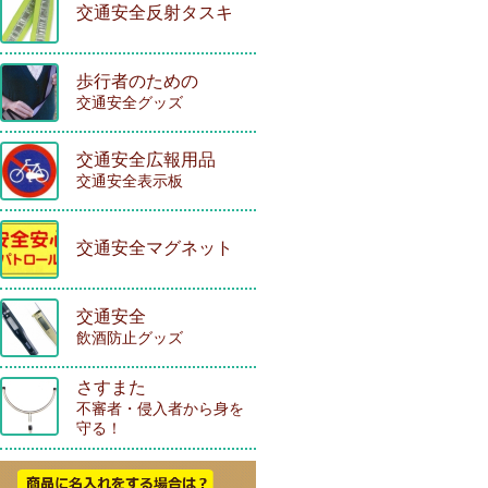
交通安全反射タスキ
歩行者のための
交通安全グッズ
交通安全広報用品
交通安全表示板
交通安全マグネット
交通安全
飲酒防止グッズ
さすまた
不審者・侵入者から身を
守る！