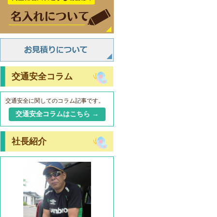
交通安全コラム
交通安全に関してのコラム記事です。
交通安全コラムはこちら →
社長紹介