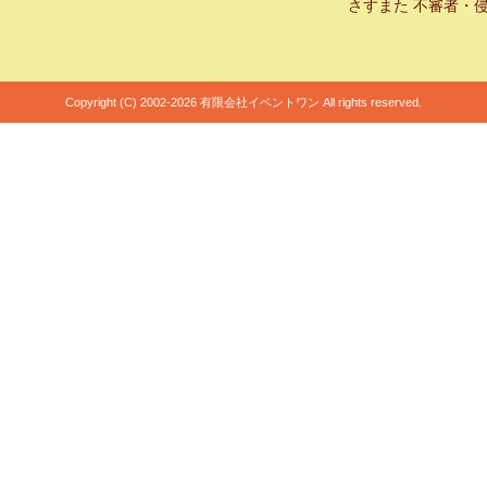
さすまた 不審者・
Copyright (C) 2002-2026 有限会社イベントワン All rights reserved.