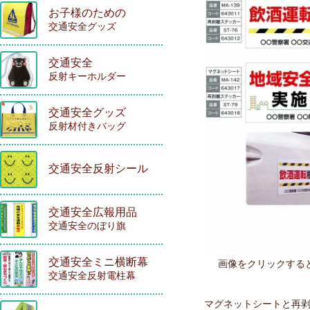
お子様のための
交通安全グッズ
交通安全
反射キーホルダー
交通安全グッズ
反射材付きバッグ
交通安全反射シール
交通安全広報用品
交通安全のぼり旗
交通安全ミニ横断幕
画像をクリックする
交通安全反射電柱幕
マグネットシートと再