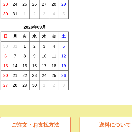
23
24
25
26
27
28
29
30
31
1
2
3
4
5
2026年09月
日
月
火
水
木
金
土
30
31
1
2
3
4
5
6
7
8
9
10
11
12
13
14
15
16
17
18
19
20
21
22
23
24
25
26
27
28
29
30
1
2
3
ご注文・お支払方法
送料について