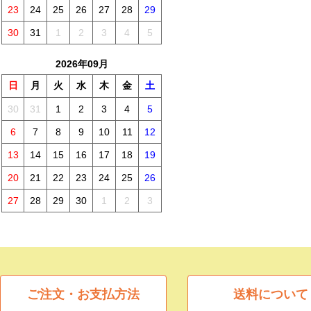
23
24
25
26
27
28
29
30
31
1
2
3
4
5
2026年09月
日
月
火
水
木
金
土
30
31
1
2
3
4
5
6
7
8
9
10
11
12
13
14
15
16
17
18
19
20
21
22
23
24
25
26
27
28
29
30
1
2
3
ご注文・お支払方法
送料について