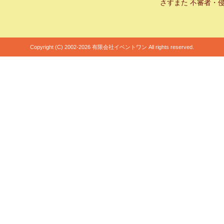
さすまた 不審者・
Copyright (C) 2002-2026 有限会社イベントワン All rights reserved.