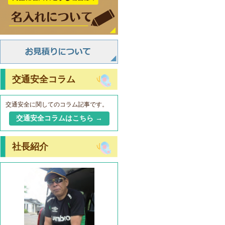
交通安全コラム
交通安全に関してのコラム記事です。
交通安全コラムはこちら →
社長紹介