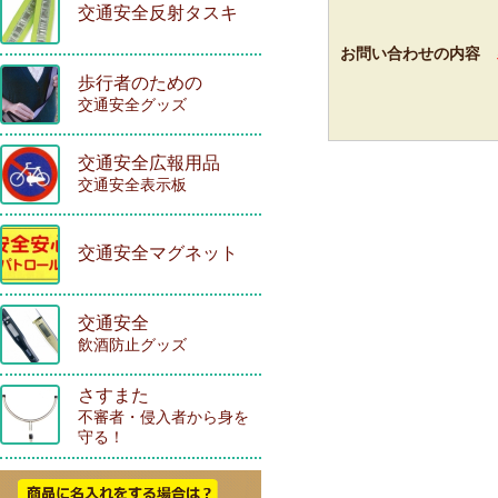
交通安全反射タスキ
お問い合わせの内容
歩行者のための
交通安全グッズ
交通安全広報用品
交通安全表示板
交通安全マグネット
交通安全
飲酒防止グッズ
さすまた
不審者・侵入者から身を
守る！