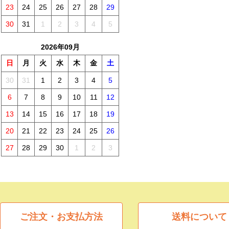
23
24
25
26
27
28
29
30
31
1
2
3
4
5
2026年09月
日
月
火
水
木
金
土
30
31
1
2
3
4
5
6
7
8
9
10
11
12
13
14
15
16
17
18
19
20
21
22
23
24
25
26
27
28
29
30
1
2
3
ご注文・お支払方法
送料について