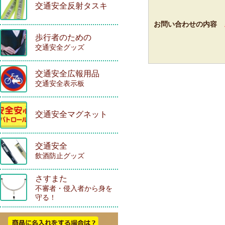
交通安全反射タスキ
お問い合わせの内容
歩行者のための
交通安全グッズ
交通安全広報用品
交通安全表示板
交通安全マグネット
交通安全
飲酒防止グッズ
さすまた
不審者・侵入者から身を
守る！