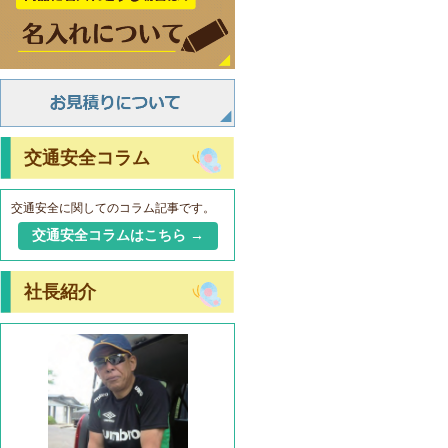
交通安全コラム
交通安全に関してのコラム記事です。
交通安全コラムはこちら →
社長紹介