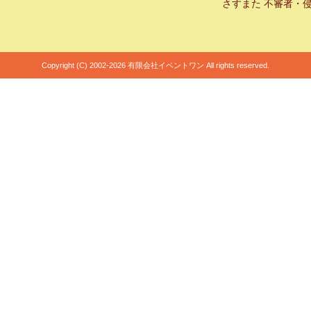
さすまた 不審者・
Copyright (C) 2002-2026 有限会社イベントワン All rights reserved.