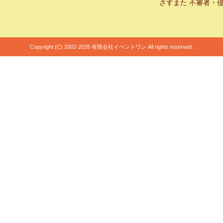
さすまた 不審者・
Copyright (C) 2002-2026 有限会社イベントワン All rights reserved.