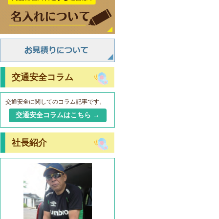
交通安全コラム
交通安全に関してのコラム記事です。
交通安全コラムはこちら →
社長紹介