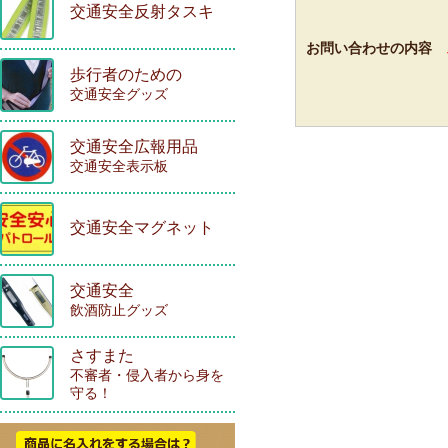
交通安全反射タスキ
お問い合わせの内容
歩行者のための
交通安全グッズ
交通安全広報用品
交通安全表示板
交通安全マグネット
交通安全
飲酒防止グッズ
さすまた
不審者・侵入者から身を
守る！