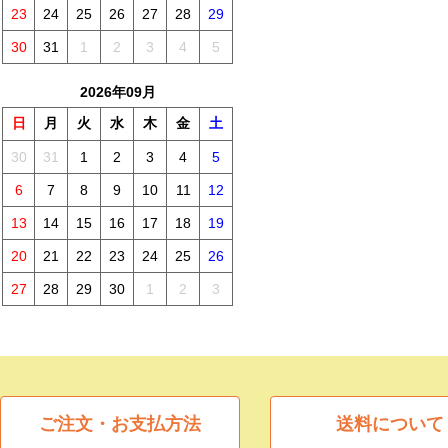
23
24
25
26
27
28
29
30
31
1
2
3
4
5
2026年09月
日
月
火
水
木
金
土
30
31
1
2
3
4
5
6
7
8
9
10
11
12
13
14
15
16
17
18
19
20
21
22
23
24
25
26
27
28
29
30
1
2
3
ご注文・お支払方法
送料について