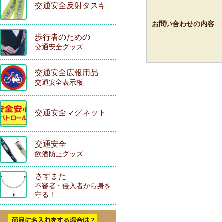
交通安全反射タスキ
お問い合わせの内容
歩行者のための
交通安全グッズ
交通安全広報用品
交通安全表示板
交通安全マグネット
交通安全
飲酒防止グッズ
さすまた
不審者・侵入者から身を
守る！