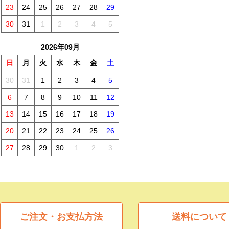
23
24
25
26
27
28
29
30
31
1
2
3
4
5
2026年09月
日
月
火
水
木
金
土
30
31
1
2
3
4
5
6
7
8
9
10
11
12
13
14
15
16
17
18
19
20
21
22
23
24
25
26
27
28
29
30
1
2
3
ご注文・お支払方法
送料について