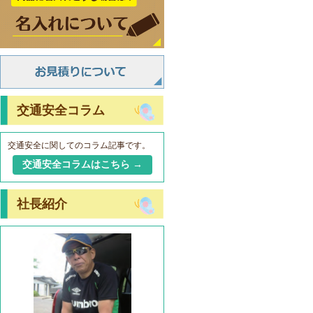
交通安全コラム
交通安全に関してのコラム記事です。
交通安全コラムはこちら →
社長紹介