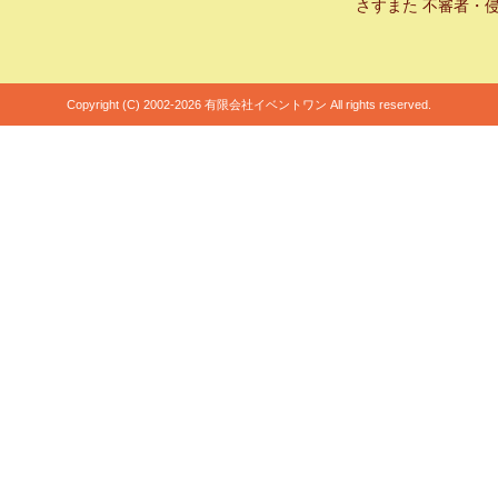
さすまた 不審者・
Copyright (C) 2002-2026 有限会社イベントワン All rights reserved.